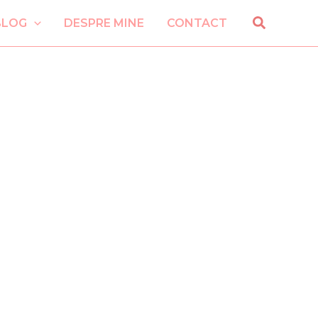
Search
BLOG
DESPRE MINE
CONTACT