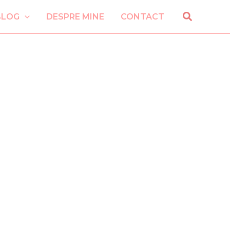
Search
BLOG
DESPRE MINE
CONTACT