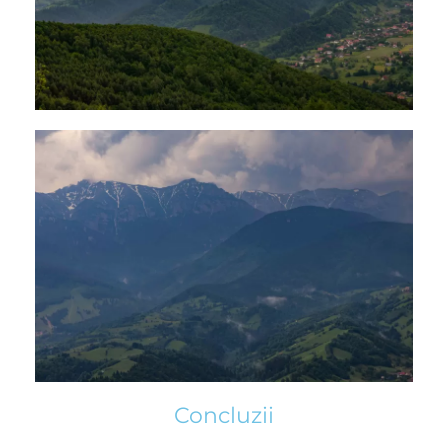
Concluzii