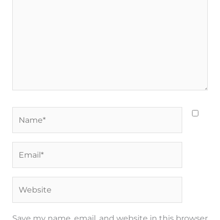
Name*
Email*
Website
Save my name, email, and website in this browser