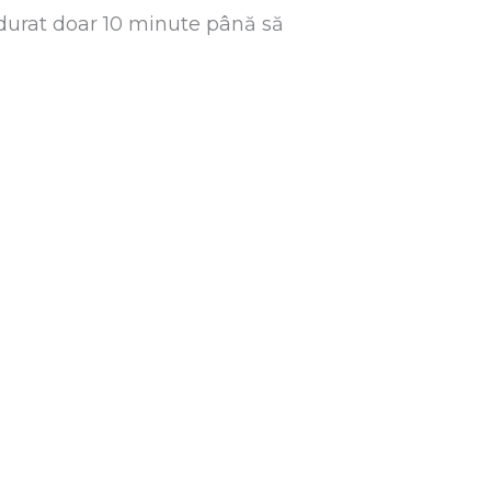
durat doar 10 minute până să