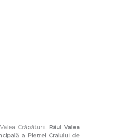
Valea Crăpăturii.
Râul Valea
cipală a Pietrei Craiului de