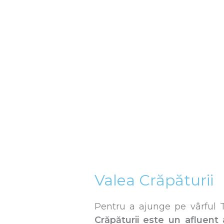
Valea Crăpăturii
Pentru a ajunge pe vârful 
Crăpăturii este un afluent 