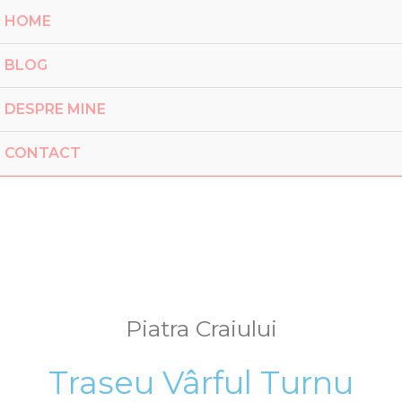
HOME
BLOG
DESPRE MINE
CONTACT
Piatra Craiului
Traseu Vârful Turnu