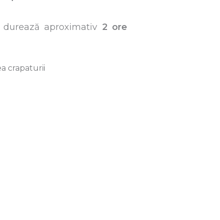
 durează aproximativ
2 ore